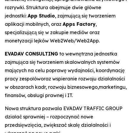
rozrywki. Struktura obejmuje dwie główne
jednostki:
App Studio
, zajmującą się tworzeniem
aplikacji mobilnych, oraz
Apps Factory
,
specjalizującą się w zakupie mediów oraz
monetyzacji lejków Web2Web/Web2App.
EVADAV CONSULTING
to wewnętrzna jednostka
zajmująca się tworzeniem skalowalnych systemów
mających na celu poprawę wydajności, koordynację
pracy zespołóworaz wspieranie rozwoju działalności
w obszarach kadr, rozwoju biznesowego,marketingu,
finansów, obsługi prawnej i IT.
Nowa struktura pozwala EVADAV TRAFFIC GROUP
działać sprawniej – rozpoczynać nowe
przedsięwzięcia, zwiększać skalę działalności i