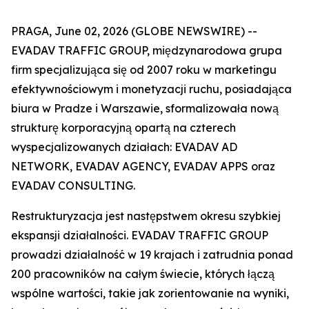
PRAGA, June 02, 2026 (GLOBE NEWSWIRE) --
EVADAV TRAFFIC GROUP, międzynarodowa grupa
firm specjalizująca się od 2007 roku w marketingu
efektywnościowym i monetyzacji ruchu, posiadająca
biura w Pradze i Warszawie, sformalizowała nową
strukturę korporacyjną opartą na czterech
wyspecjalizowanych działach: EVADAV AD
NETWORK, EVADAV AGENCY, EVADAV APPS oraz
EVADAV CONSULTING.
Restrukturyzacja jest następstwem okresu szybkiej
ekspansji działalności. EVADAV TRAFFIC GROUP
prowadzi działalność w 19 krajach i zatrudnia ponad
200 pracowników na całym świecie, których łączą
wspólne wartości, takie jak zorientowanie na wyniki,