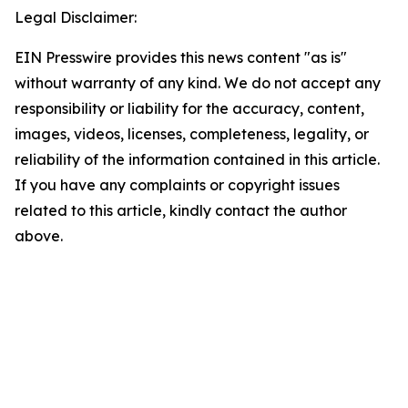
Legal Disclaimer:
EIN Presswire provides this news content "as is"
without warranty of any kind. We do not accept any
responsibility or liability for the accuracy, content,
images, videos, licenses, completeness, legality, or
reliability of the information contained in this article.
If you have any complaints or copyright issues
related to this article, kindly contact the author
above.