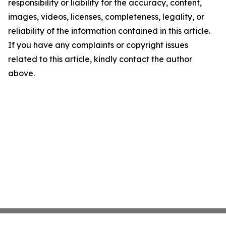
responsibility or liability for the accuracy, content,
images, videos, licenses, completeness, legality, or
reliability of the information contained in this article.
If you have any complaints or copyright issues
related to this article, kindly contact the author
above.