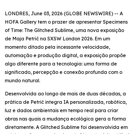
LONDRES, June 03, 2026 (GLOBE NEWSWIRE) -- A
HOFA Gallery tem o prazer de apresentar
Specimens
of Time: The Glitched Sublime
, uma nova exposição
de Maja Petrić na SXSW London 2026. Em um
momento ditado pela incessante velocidade,
automação e produção digital, a exposição propõe
algo diferente para a tecnologia: uma forma de
significado, percepção e conexão profunda com o
mundo natural.
Desenvolvida ao longo de mais de duas décadas, a
prática de Petrić integra IA personalizada, robótica,
luz e dados ambientais em tempo real para criar
obras nas quais a mudança ecológica gera a forma
diretamente. A Glitched Sublime foi desenvolvida em