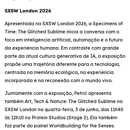
SXSW London 2026
Apresentada na SXSW London 2026, a
Specimens of
Time: The Glitched Sublime
inicia a conversa com o
foco em inteligência artificial, automação e o futuro
da experiência humana. Em contraste com grande
parte da atual cultura generativa de IA, a exposição
propõe uma trajetória diferente para a tecnologia,
centrada na memória ecológica, na experiência
incorporada e na reconexão com o mundo vivo.
Juntamente com a exposição, Petrić apresenta
também
Art, Tech & Nature: The Glitched Sublime
na
SXSW London na quarta-feira, 3 de junho, das 11h40
às 12h10 no Protein Studios (Stage 2). Ela também
faz parte do painel
Worldbuilding for the Senses: