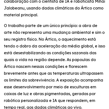
colaboração com o cientista de IA e roboticista Mihai
Jalobeanu, usando dados climáticos do Ártico como
material principal.
O trabalho parte de um único princípio: a obra de
arte não representa uma mudança ambiental e sim o
seu registro físico. No Ártico, o aquecimento está
tendo o dobro da aceleração da média global, e isso
está desestabilizando as condições sazonais das
quais a vida na região depende. As papoulas do
Ártico nascem nessas condições e florescem
brevemente antes que as temperaturas ultrapassem
os limites da sobrevivência. A exposição acompanha
esse desenvolvimento por meio de esculturas em
caixas de luz e obras pigmentadas, geradas por
robótica personalizada e IA que respondem, em
tempo real, aos dados climáticos ao vivo.