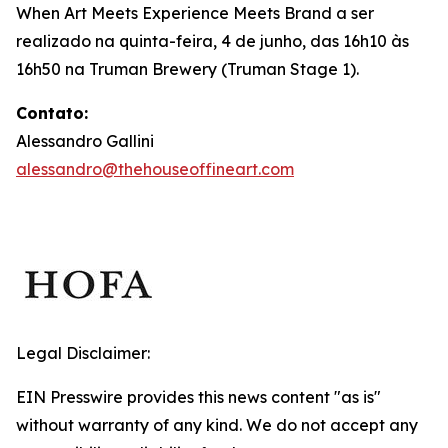
When Art Meets Experience Meets Brand
a ser
realizado na quinta-feira, 4 de junho, das 16h10 às
16h50 na Truman Brewery (Truman Stage 1).
Contato:
Alessandro Gallini
alessandro@thehouseoffineart.com
Legal Disclaimer:
EIN Presswire provides this news content "as is"
without warranty of any kind. We do not accept any